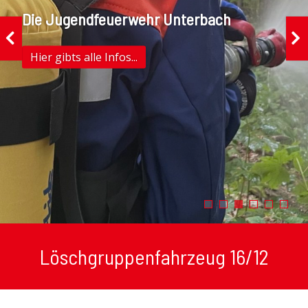
Die Jugendfeuerwehr Unterbach
Hier gibts alle Infos...
Löschgruppenfahrzeug 16/12