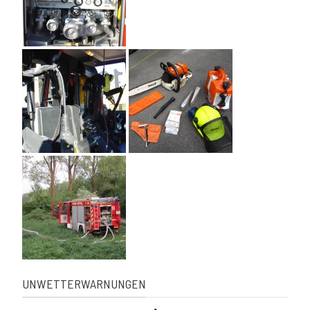
UNWETTERWARNUNGEN