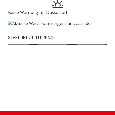
Keine Warnung für Düsseldorf
STANDORT / UNTERBACH