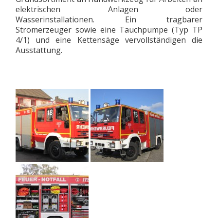
elektrischen Anlagen oder
Wasserinstallationen. Ein tragbarer
Stromerzeuger sowie eine Tauchpumpe (Typ TP
4/1) und eine Kettensäge vervollständigen die
Ausstattung.