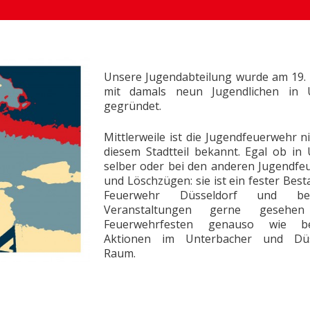
Unsere Jugendabteilung wurde am 19. 
mit damals neun Jugendlichen in 
gegründet
.
Mittlerweile ist die Jugendfeuerwehr ni
diesem Stadtteil bekannt. Egal ob in
selber oder bei den anderen Jugendf
und Löschzügen: sie ist ein fester Best
Feuerwehr Düsseldorf und be
Veranstaltungen gerne geseh
Feuerwehrfesten genauso wie be
Aktionen im Unterbacher und Düs
Raum.