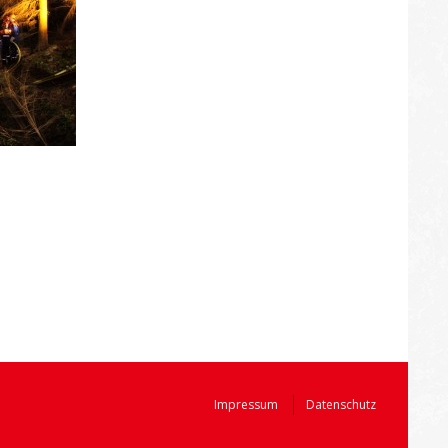
Impressum
Datenschutz