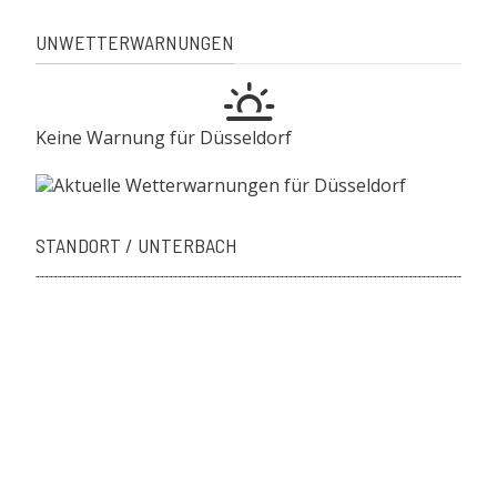
UNWETTERWARNUNGEN
Keine Warnung für Düsseldorf
STANDORT / UNTERBACH