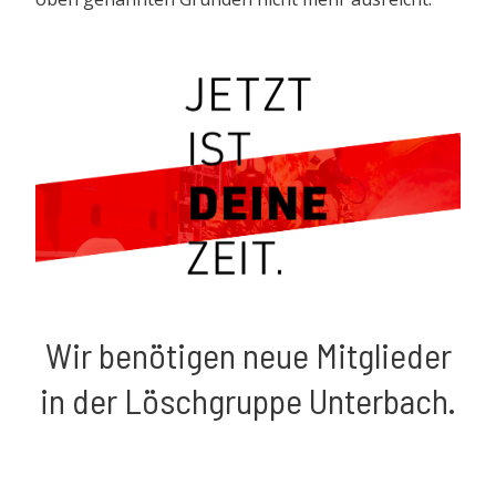
–
Wir benötigen neue Mitglieder
in der Löschgruppe Unterbach.
–