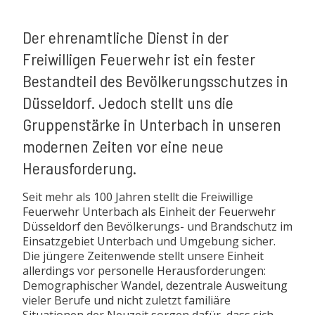
Der ehrenamtliche Dienst in der
Freiwilligen Feuerwehr ist ein fester
Bestandteil des Bevölkerungsschutzes in
Düsseldorf. Jedoch stellt uns die
Gruppenstärke in Unterbach in unseren
modernen Zeiten vor eine neue
Herausforderung.
Seit mehr als 100 Jahren stellt die Freiwillige
Feuerwehr Unterbach als Einheit der Feuerwehr
Düsseldorf den Bevölkerungs- und Brandschutz im
Einsatzgebiet Unterbach und Umgebung sicher.
Die jüngere Zeitenwende stellt unsere Einheit
allerdings vor personelle Herausforderungen:
Demographischer Wandel, dezentrale Ausweitung
vieler Berufe und nicht zuletzt familiäre
Situationen der Neuzeit sorgen dafür, dass sich