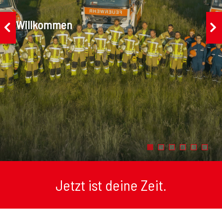
Willkommen
Jetzt ist deine Zeit.