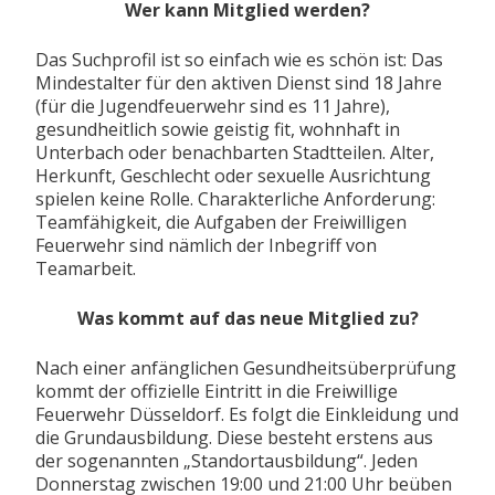
Wer kann Mitglied werden?
Das Suchprofil ist so einfach wie es schön ist: Das
Mindestalter für den aktiven Dienst sind 18 Jahre
(für die Jugendfeuerwehr sind es 11 Jahre),
gesundheitlich sowie geistig fit, wohnhaft in
Unterbach oder benachbarten Stadtteilen. Alter,
Herkunft, Geschlecht oder sexuelle Ausrichtung
spielen keine Rolle. Charakterliche Anforderung:
Teamfähigkeit, die Aufgaben der Freiwilligen
Feuerwehr sind nämlich der Inbegriff von
Teamarbeit.
Was kommt auf das neue Mitglied zu?
Nach einer anfänglichen Gesundheitsüberprüfung
kommt der offizielle Eintritt in die Freiwillige
Feuerwehr Düsseldorf. Es folgt die Einkleidung und
die Grundausbildung. Diese besteht erstens aus
der sogenannten „Standortausbildung“. Jeden
Donnerstag zwischen 19:00 und 21:00 Uhr beüben