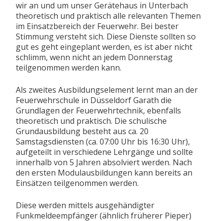
wir an und um unser Gerätehaus in Unterbach
theoretisch und praktisch alle relevanten Themen
im Einsatzbereich der Feuerwehr. Bei bester
Stimmung versteht sich. Diese Dienste sollten so
gut es geht eingeplant werden, es ist aber nicht
schlimm, wenn nicht an jedem Donnerstag
teilgenommen werden kann.
Als zweites Ausbildungselement lernt man an der
Feuerwehrschule in Düsseldorf Garath die
Grundlagen der Feuerwehrtechnik, ebenfalls
theoretisch und praktisch. Die schulische
Grundausbildung besteht aus ca. 20
Samstagsdiensten (ca. 07:00 Uhr bis 16:30 Uhr),
aufgeteilt in verschiedene Lehrgänge und sollte
innerhalb von 5 Jahren absolviert werden. Nach
den ersten Modulausbildungen kann bereits an
Einsätzen teilgenommen werden.
Diese werden mittels ausgehändigter
Funkmeldeempfänger (ähnlich früherer Pieper)