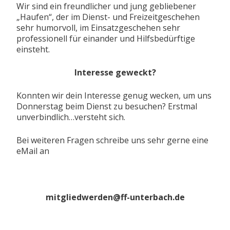
Wir sind ein freundlicher und jung gebliebener
„Haufen“, der im Dienst- und Freizeitgeschehen
sehr humorvoll, im Einsatzgeschehen sehr
professionell für einander und Hilfsbedürftige
einsteht.
Interesse geweckt?
Konnten wir dein Interesse genug wecken, um uns
Donnerstag beim Dienst zu besuchen? Erstmal
unverbindlich…versteht sich.
Bei weiteren Fragen schreibe uns sehr gerne eine
eMail an
mitgliedwerden@ff-unterbach.de