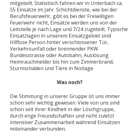
mitgeteilt. Statistisch fahren wir in Unterbach ca.
55 Einsätze im Jahr. Schichtdienste, wie bei der
Berufsfeuerwehr, gibt es bei der Freiwilligen
Feuerwehr nicht, Einsätze werden uns von der
Leitstelle je nach Lage und 7/24 zugeteilt. Typische
Einsatzlagen in unserem Einsatzgebiet sind
Hilflose Person hinter verschlossener Tür,
Verkehrsunfall oder brennender PKW
Bundesstrasse oder Autobahn, Auslösung
Heimrauchmelder bis hin zum Zimmerbrand,
Sturmschäden und Tiere in Notlage.
Was noch?
Die Stimmung in unserer Gruppe ist uns immer
schon sehr wichtig gewesen. Viele von uns sind
schon seit ihrer Kindheit in der Löschgruppe,
durch enge Freundschaften und nicht zuletzt
intensiver Zusammenarbeit während Einsätzen
miteinander verbunden.