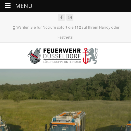
MENU
Wählen Sie für Notrufe sofort die
112
auf Ihrem Handy oder
Festnetz!