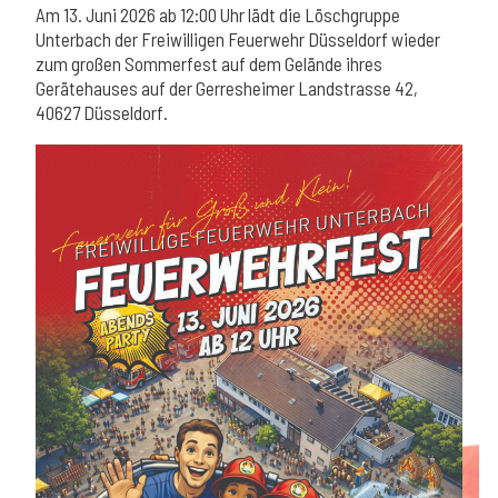
Am 13. Juni 2026 ab 12:00 Uhr lädt die Löschgruppe
Unterbach der Freiwilligen Feuerwehr Düsseldorf wieder
zum großen Sommerfest auf dem Gelände ihres
Gerätehauses auf der Gerresheimer Landstrasse 42,
40627 Düsseldorf.