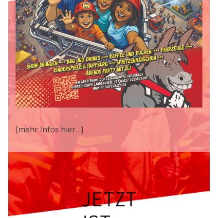
[mehr Infos hier…]