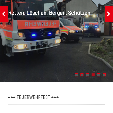
Retten, Löschen, Bergen, Schützen
+++ FEUERWEHRFEST +++