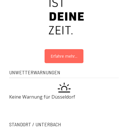
Erfahre mehr...
UNWETTERWARNUNGEN
Keine Warnung für Düsseldorf
STANDORT / UNTERBACH