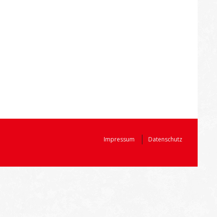
Impressum
Datenschutz